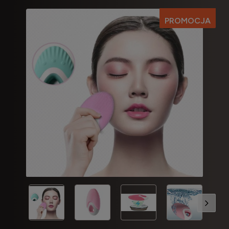
PROMOCJA