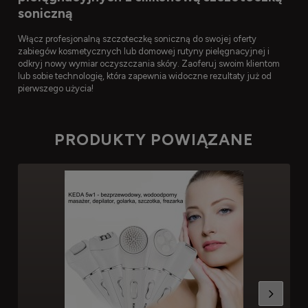
soniczną
Włącz profesjonalną szczoteczkę soniczną do swojej oferty
zabiegów kosmetycznych lub domowej rutyny pielęgnacyjnej i
odkryj nowy wymiar oczyszczania skóry. Zaoferuj swoim klientom
lub sobie technologię, która zapewnia widoczne rezultaty już od
pierwszego użycia!
PRODUKTY POWIĄZANE